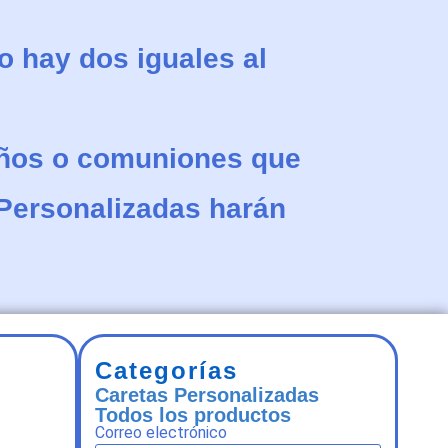
o hay dos iguales al
ños o comuniones que
 Personalizadas harán
Categorías
Caretas Personalizadas
Todos los productos
Correo electrónico